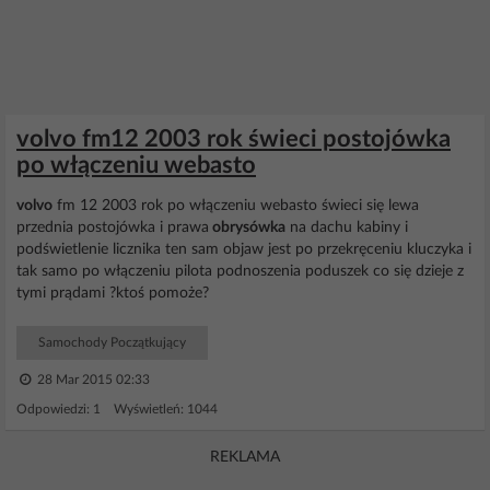
volvo fm12 2003 rok świeci postojówka
po włączeniu webasto
volvo
fm 12 2003 rok po włączeniu webasto świeci się lewa
przednia postojówka i prawa
obrysówka
na dachu kabiny i
podświetlenie licznika ten sam objaw jest po przekręceniu kluczyka i
tak samo po włączeniu pilota podnoszenia poduszek co się dzieje z
tymi prądami ?ktoś pomoże?
Samochody Początkujący
28 Mar 2015 02:33
Odpowiedzi: 1 Wyświetleń: 1044
REKLAMA