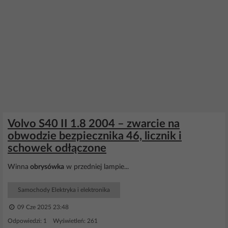
Volvo S40 II 1.8 2004 – zwarcie na
obwodzie bezpiecznika 46, licznik i
schowek odłączone
Winna
obrysówka
w przedniej lampie...
Samochody Elektryka i elektronika
09 Cze 2025 23:48
Odpowiedzi: 1 Wyświetleń: 261