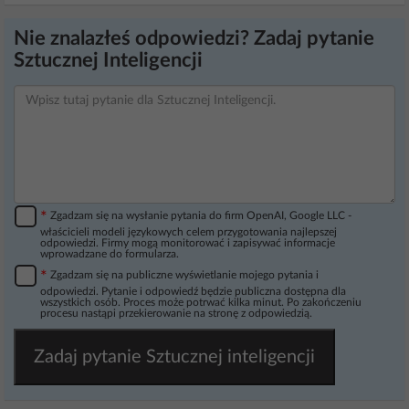
Nie znalazłeś odpowiedzi? Zadaj pytanie
Sztucznej Inteligencji
*
Zgadzam się na wysłanie pytania do firm OpenAI, Google LLC -
właścicieli modeli językowych celem przygotowania najlepszej
odpowiedzi. Firmy mogą monitorować i zapisywać informacje
wprowadzane do formularza.
*
Zgadzam się na publiczne wyświetlanie mojego pytania i
odpowiedzi. Pytanie i odpowiedź będzie publiczna dostępna dla
wszystkich osób. Proces może potrwać kilka minut. Po zakończeniu
procesu nastąpi przekierowanie na stronę z odpowiedzią.
Zadaj pytanie Sztucznej inteligencji