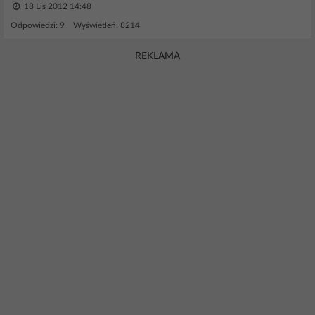
18 Lis 2012 14:48
Odpowiedzi: 9 Wyświetleń: 8214
REKLAMA