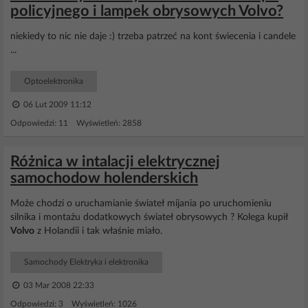
policyjnego i lampek obrysowych Volvo?
niekiedy to nic nie daje :) trzeba patrzeć na kont świecenia i candele
...
Optoelektronika
06 Lut 2009 11:12
Odpowiedzi: 11 Wyświetleń: 2858
Różnica w intalacji elektrycznej
samochodow holenderskich
Może chodzi o uruchamianie świateł mijania po uruchomieniu
silnika i montażu dodatkowych świateł obrysowych ? Kolega kupił
Volvo
z Holandii i tak właśnie miało.
Samochody Elektryka i elektronika
03 Mar 2008 22:33
Odpowiedzi: 3 Wyświetleń: 1026