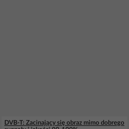
DVB-T: Zacinający się obraz mimo dobrego