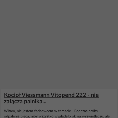
Kocioł Viessmann Vitopend 222 - nie
załącza palnika...
Witam, nie jestem fachowcem w temacie... Podczas próby
odpalenia pieca, niby wszystko wyglądało ok na wyświetlaczu, ale