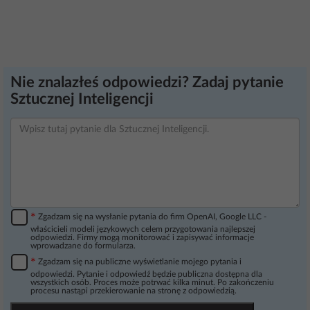
Nie znalazłeś odpowiedzi? Zadaj pytanie
Sztucznej Inteligencji
*
Zgadzam się na wysłanie pytania do firm OpenAI, Google LLC -
właścicieli modeli językowych celem przygotowania najlepszej
odpowiedzi. Firmy mogą monitorować i zapisywać informacje
wprowadzane do formularza.
*
Zgadzam się na publiczne wyświetlanie mojego pytania i
odpowiedzi. Pytanie i odpowiedź będzie publiczna dostępna dla
wszystkich osób. Proces może potrwać kilka minut. Po zakończeniu
procesu nastąpi przekierowanie na stronę z odpowiedzią.