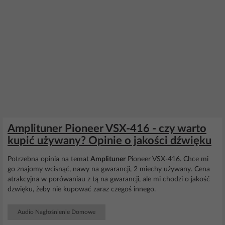
Amplituner Pioneer VSX-416 - czy warto
kupić używany? Opinie o jakości dźwięku
Potrzebna opinia na temat
Amplituner
Pioneer VSX-416. Chce mi
go znajomy wcisnąć, nawy na gwarancji, 2 miechy używany. Cena
atrakcyjna w porówaniau z tą na gwarancji, ale mi chodzi o jakość
dzwięku, żeby nie kupować zaraz czegoś innego.
Audio Nagłośnienie Domowe