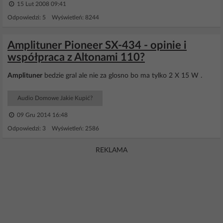
15 Lut 2008 09:41
Odpowiedzi: 5 Wyświetleń: 8244
Amplituner Pioneer SX-434 - opinie i
współpraca z Altonami 110?
Amplituner
bedzie gral ale nie za glosno bo ma tylko 2 X 15 W .
Audio Domowe Jakie Kupić?
09 Gru 2014 16:48
Odpowiedzi: 3 Wyświetleń: 2586
REKLAMA