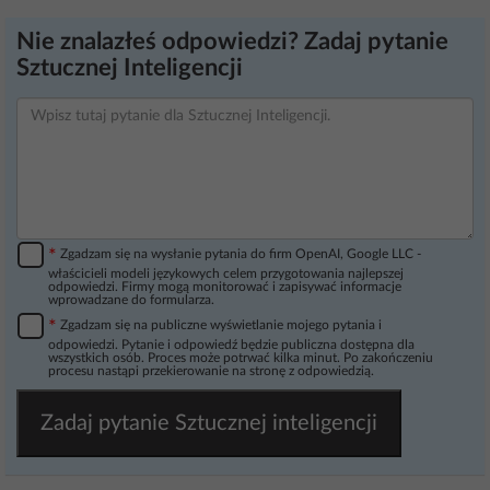
Nie znalazłeś odpowiedzi? Zadaj pytanie
Sztucznej Inteligencji
*
Zgadzam się na wysłanie pytania do firm OpenAI, Google LLC -
właścicieli modeli językowych celem przygotowania najlepszej
odpowiedzi. Firmy mogą monitorować i zapisywać informacje
wprowadzane do formularza.
*
Zgadzam się na publiczne wyświetlanie mojego pytania i
odpowiedzi. Pytanie i odpowiedź będzie publiczna dostępna dla
wszystkich osób. Proces może potrwać kilka minut. Po zakończeniu
procesu nastąpi przekierowanie na stronę z odpowiedzią.
Zadaj pytanie Sztucznej inteligencji