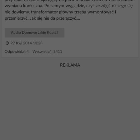
wymiana konieczna. Po samym wyglądzie, czyli ze zdjęć niczego się
nie dowiemy, transformator główny trzeba wymontować i
przemierzyć. Jak się nie da przełączyć,...
Audio Domowe Jakie Kupić?
27 Kwi 2014 13:28
Odpowiedzi: 4 Wyświetleń: 3411
REKLAMA