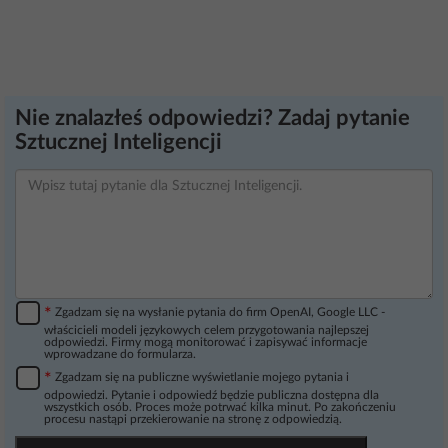
Nie znalazłeś odpowiedzi? Zadaj pytanie
Sztucznej Inteligencji
*
Zgadzam się na wysłanie pytania do firm OpenAI, Google LLC -
właścicieli modeli językowych celem przygotowania najlepszej
odpowiedzi. Firmy mogą monitorować i zapisywać informacje
wprowadzane do formularza.
*
Zgadzam się na publiczne wyświetlanie mojego pytania i
odpowiedzi. Pytanie i odpowiedź będzie publiczna dostępna dla
wszystkich osób. Proces może potrwać kilka minut. Po zakończeniu
procesu nastąpi przekierowanie na stronę z odpowiedzią.