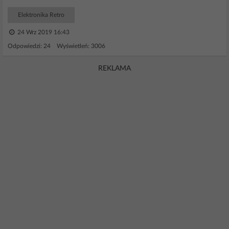
Elektronika Retro
24 Wrz 2019 16:43
Odpowiedzi: 24 Wyświetleń: 3006
REKLAMA