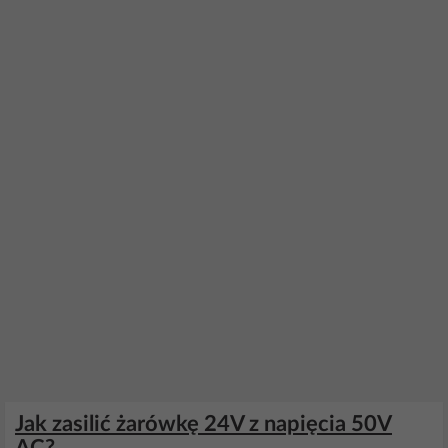
Jak zasilić żarówkę 24V z napięcia 50V