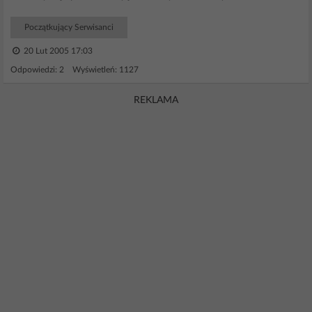
Początkujący Serwisanci
20 Lut 2005 17:03
Odpowiedzi: 2 Wyświetleń: 1127
REKLAMA