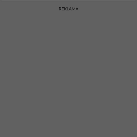
REKLAMA