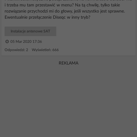
i trzeba mu tam przestawić w menu? Na tą chwilę, tylko takie
rozwiązanie przychodzi mi do głowy, jeśli wszystko jest sprawne.
Ewentualnie przełączenie Diseqc w inny tryb?
Instalacje antenowe SAT
05 Mar 2020 17:36
Odpowiedzi: 2 Wyświetleń: 666
REKLAMA