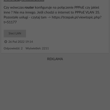
Czy wówczas
router
konfiguruje na połączenie PPPoE czy jakieś
inne ? Nie ma innego. Jeśli chodzi o internet to PPPoE VLAN 35.
Pozostałe usługi - czytaj tam -> https://trzepak.pl/viewtopic.php?
t=51177
Sieci LAN
26 Paź 2022 19:14
Odpowiedzi: 2 Wyświetleń: 2211
REKLAMA