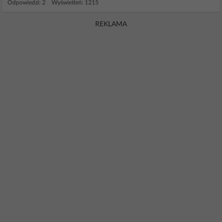
Odpowiedzi: 2 Wyświetleń: 1215
REKLAMA