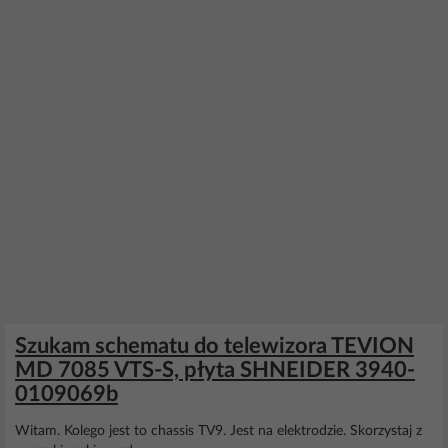
Szukam schematu do telewizora TEVION
MD 7085 VTS-S, płyta SHNEIDER 3940-
0109069b
Witam. Kolego jest to chassis TV9. Jest na elektrodzie. Skorzystaj z