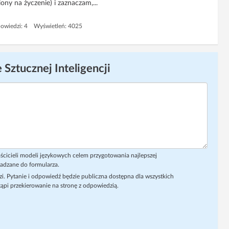
ony na życzenie) i zaznaczam,...
owiedzi: 4 Wyświetleń: 4025
 Sztucznej Inteligencji
ścicieli modeli językowych celem przygotowania najlepszej
adzane do formularza.
i. Pytanie i odpowiedź będzie publiczna dostępna dla wszystkich
ąpi przekierowanie na stronę z odpowiedzią.