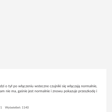
dzi o tył po włączeniu wsteczne czujniki się włączają normalnie,
am nie ma, gaśnie jest normalnie i znowu pokazuje przeszkodę i
 1 Wyświetleń: 1140