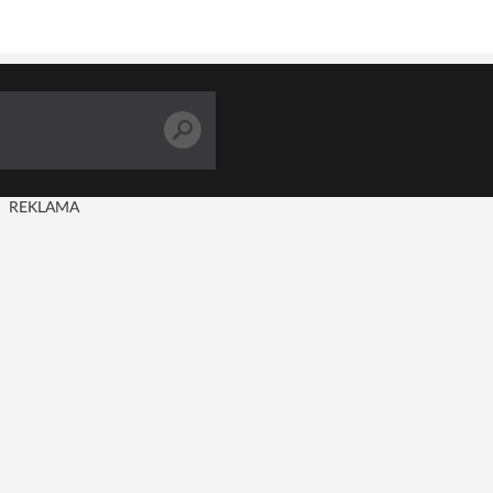
REKLAMA