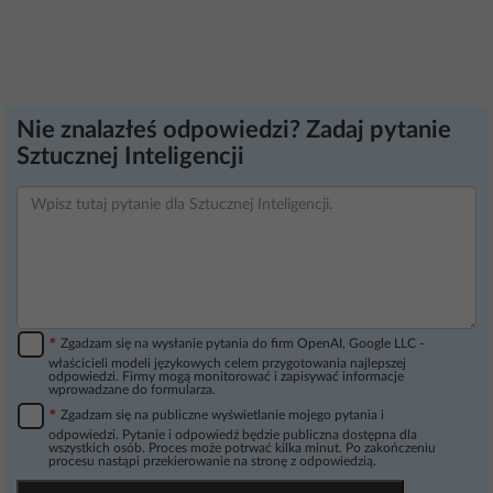
Nie znalazłeś odpowiedzi? Zadaj pytanie
Sztucznej Inteligencji
*
Zgadzam się na wysłanie pytania do firm OpenAI, Google LLC -
właścicieli modeli językowych celem przygotowania najlepszej
odpowiedzi. Firmy mogą monitorować i zapisywać informacje
wprowadzane do formularza.
*
Zgadzam się na publiczne wyświetlanie mojego pytania i
odpowiedzi. Pytanie i odpowiedź będzie publiczna dostępna dla
wszystkich osób. Proces może potrwać kilka minut. Po zakończeniu
procesu nastąpi przekierowanie na stronę z odpowiedzią.