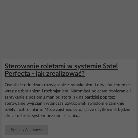
Sterowanie roletami w systemie Satel
Perfecta - jak zrealizować?
Osobiście odradzam rozwiązanie z zamykaniem i otwieraniem
rolet
wraz z uzbrajaniem i rozbrajaniem. Natomiast polecam otwieranie i
zamykanie z poziomu manipulatora jak najbardziej poprzez
sterowanie wyjściami wtenczas użytkownik świadomie zamknie
rolety
i uzbroi alarm. Może zaistnieć sytuacja że użytkownik będzie
chciał uzbroić system bez opuszczania...
Systemy Alarmowe