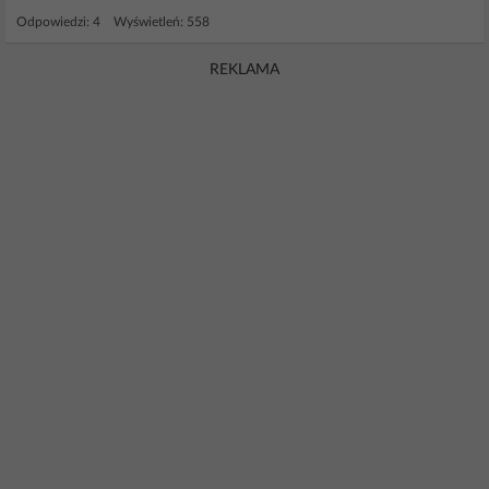
Odpowiedzi: 4 Wyświetleń: 558
REKLAMA