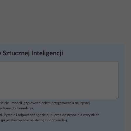
 Sztucznej Inteligencji
ścicieli modeli językowych celem przygotowania najlepszej
adzane do formularza.
i. Pytanie i odpowiedź będzie publiczna dostępna dla wszystkich
ąpi przekierowanie na stronę z odpowiedzią.