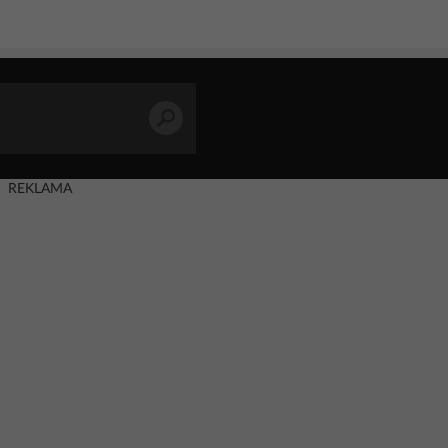
REKLAMA