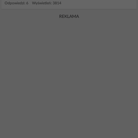
Odpowiedzi: 6 Wyświetleń: 3814
REKLAMA