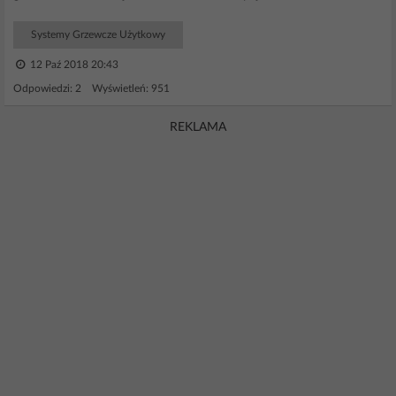
Systemy Grzewcze Użytkowy
12 Paź 2018 20:43
Odpowiedzi: 2 Wyświetleń: 951
REKLAMA