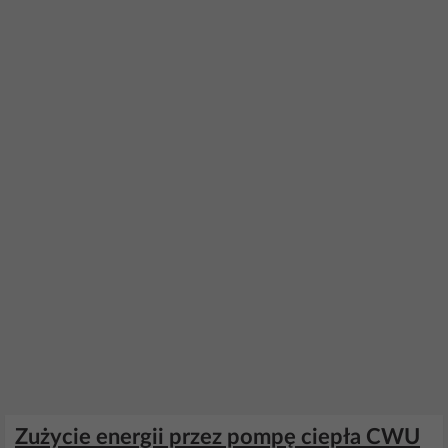
Zużycie energii przez pompę ciepła CWU