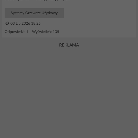
Systemy Grzewcze Użytkowy
03 Lip 2026 18:25
Odpowiedzi: 1 Wyświetleń: 135
REKLAMA