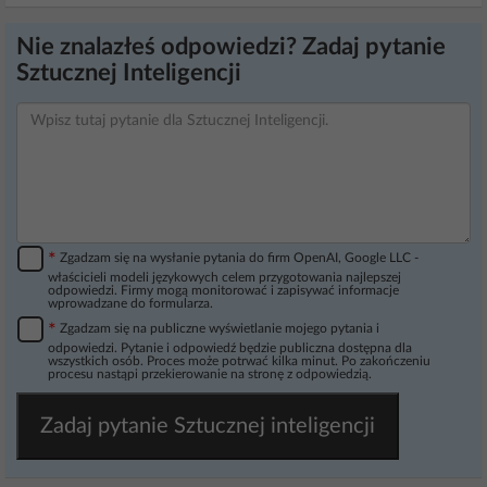
Nie znalazłeś odpowiedzi? Zadaj pytanie
Sztucznej Inteligencji
*
Zgadzam się na wysłanie pytania do firm OpenAI, Google LLC -
właścicieli modeli językowych celem przygotowania najlepszej
odpowiedzi. Firmy mogą monitorować i zapisywać informacje
wprowadzane do formularza.
*
Zgadzam się na publiczne wyświetlanie mojego pytania i
odpowiedzi. Pytanie i odpowiedź będzie publiczna dostępna dla
wszystkich osób. Proces może potrwać kilka minut. Po zakończeniu
procesu nastąpi przekierowanie na stronę z odpowiedzią.
Zadaj pytanie Sztucznej inteligencji