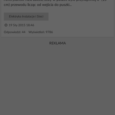
cm) przewodu licząc od wejścia do puszki...
Elektryka Instalacje i Sieci
19 Sty 2015 18:46
Odpowiedzi: 44 Wyświetleń: 9786
REKLAMA