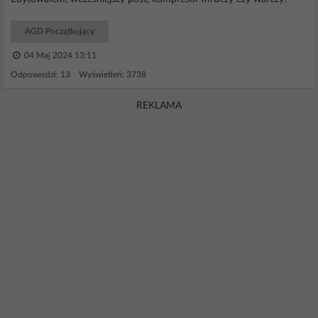
AGD Początkujący
04 Maj 2024 13:11
Odpowiedzi: 13 Wyświetleń: 3738
REKLAMA