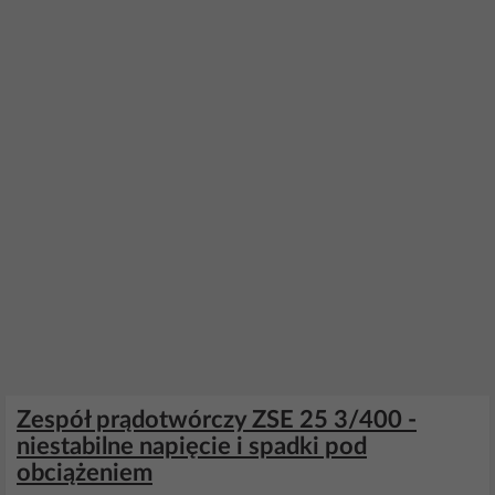
Zespół prądotwórczy ZSE 25 3/400 -
niestabilne napięcie i spadki pod
obciążeniem