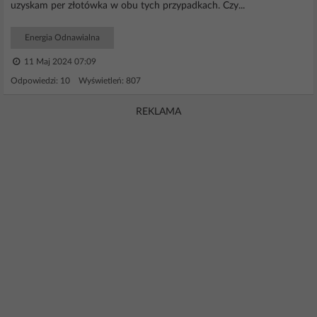
uzyskam per złotówka w obu tych przypadkach. Czy...
Energia Odnawialna
11 Maj 2024 07:09
Odpowiedzi: 10 Wyświetleń: 807
REKLAMA