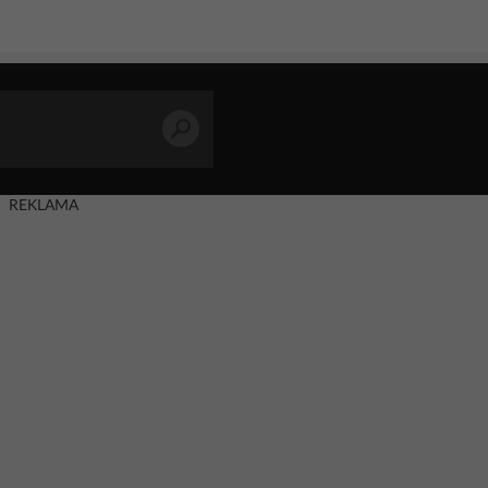
REKLAMA