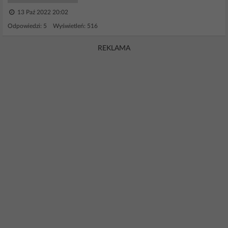
13 Paź 2022 20:02
Odpowiedzi: 5 Wyświetleń: 516
REKLAMA