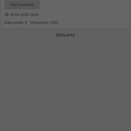
AGD Użytkowy
18 Sie 2020 18:26
Odpowiedzi: 8 Wyświetleń: 3105
REKLAMA