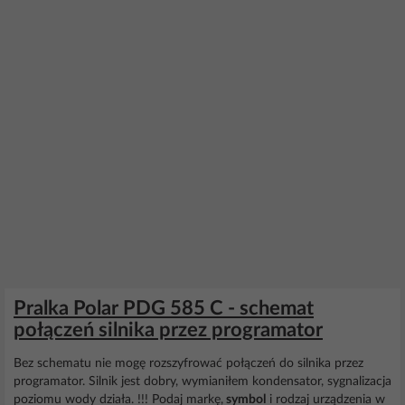
Pralka Polar PDG 585 C - schemat
połączeń silnika przez programator
Bez schematu nie mogę rozszyfrować połączeń do silnika przez
programator. Silnik jest dobry, wymianiłem kondensator, sygnalizacja
poziomu wody działa. !!! Podaj markę,
symbol
i rodzaj urządzenia w