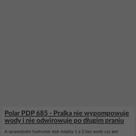
Polar PDP 685 - Pralka nie wypompowuje
wody i nie odwirowuje po długim praniu
A sprawdzałeś hydrostat styk między 1 a 2 bez wody czy jest