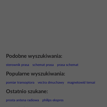
Podobne wyszukiwania:
sterownik prasa
schemat prasa
prasa schemat
Popularne wyszukiwania:
pomiar transoptora
vectra dmuchawy
magnetowid tensai
Ostatnio szukane:
prosta antena radiowa
philips ekspres