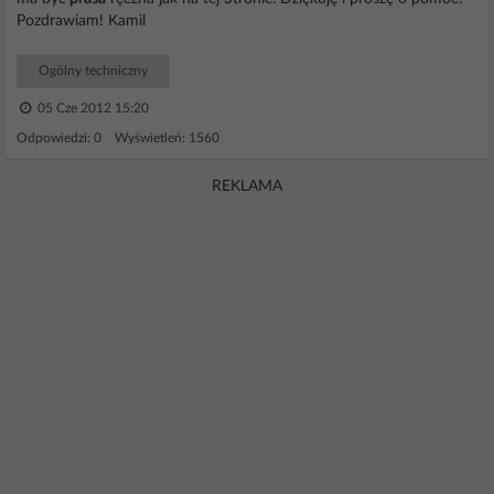
Pozdrawiam! Kamil
Ogólny techniczny
05 Cze 2012 15:20
Odpowiedzi: 0 Wyświetleń: 1560
REKLAMA