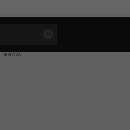
REKLAMA