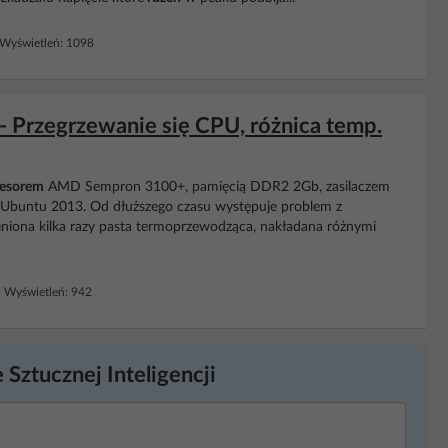
Wyświetleń: 1098
Przegrzewanie się CPU, różnica temp.
esorem
AMD Sempron 3100+, pamięcią DDR2 2Gb, zasilaczem
Ubuntu 2013. Od dłuższego czasu występuje problem z
niona kilka razy pasta termoprzewodząca, nakładana różnymi
Wyświetleń: 942
 Sztucznej Inteligencji