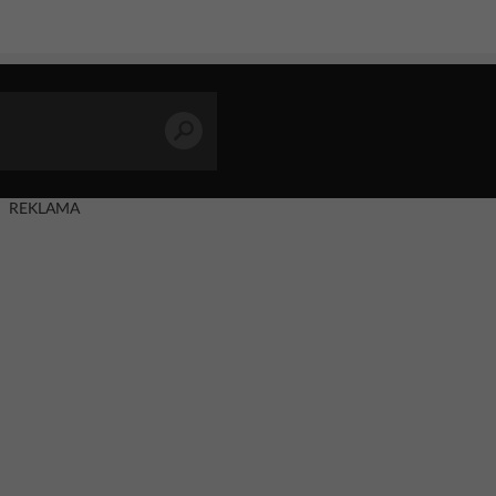
REKLAMA