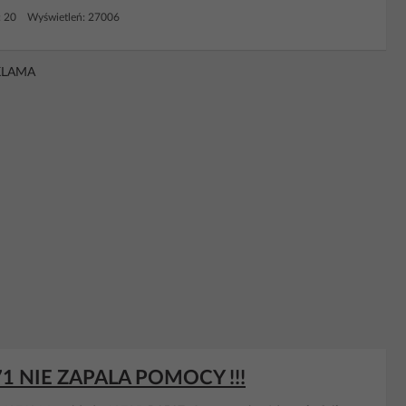
: 20 Wyświetleń: 27006
KLAMA
1 NIE ZAPALA POMOCY !!!