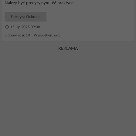
Należy być precyzyjnym. W praktyce...
Elektryka Ochrona
15 Lip 2025 09:08
Odpowiedzi: 10 Wyświetleń: 663
REKLAMA