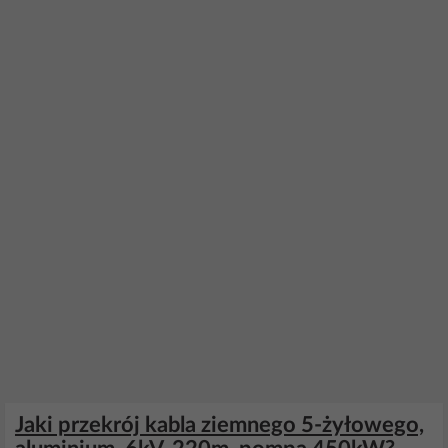
Jaki przekrój kabla ziemnego 5-żyłowego,