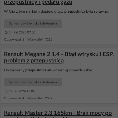
przepustnicy i pedału gazu
W Clio z tym silnikiem dopiero drugą
przepustnica
była sprawna.
Samochody Elektryka i elektronika
14 Paź 2025 07:50
Odpowiedzi: 8 Wyświetleń: 7212
Renault Megane 2 1.4 - Błąd wtrysku i ESP,
problem z przepustnicą
Do wymiany
przepustnica
ale wcześniej sprawdź kable
Samochody Elektryka i elektronika
12 Lip 2024 16:05
Odpowiedzi: 4 Wyświetleń: 2397
Renault Master 2.3 165km - Brak mocy po