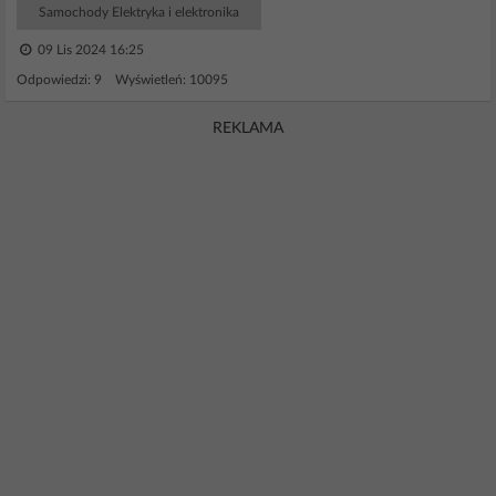
Samochody Elektryka i elektronika
09 Lis 2024 16:25
Odpowiedzi: 9 Wyświetleń: 10095
REKLAMA