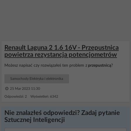
Renault Laguna 2 1.6 16V - Przepustnica
powietrza rezystancja potencjometrów
Możesz napisać czy rozwiązałeś ten problem z
przepustnicą
?
Samochody Elektryka i elektronika
25 Mar 2023 11:30
Odpowiedzi: 2 Wyświetleń: 6342
Nie znalazłeś odpowiedzi? Zadaj pytanie
Sztucznej Inteligencji