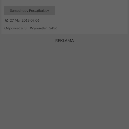
Samochody Początkujący
27 Mar 2018 09:06
Odpowiedzi: 3 Wyświetleń: 2436
REKLAMA