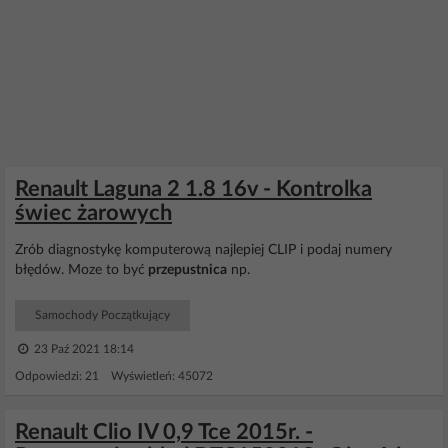
Renault Laguna 2 1.8 16v - Kontrolka
świec żarowych
Zrób diagnostykę komputerową najlepiej CLIP i podaj numery
błędów. Moze to być
przepustnica
np.
Samochody Początkujący
23 Paź 2021 18:14
Odpowiedzi: 21 Wyświetleń: 45072
Renault Clio IV 0,9 Tce 2015r. -