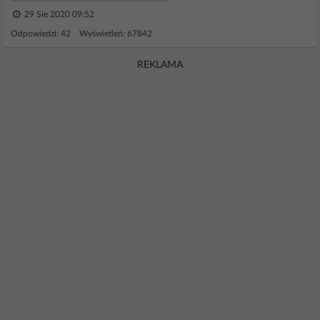
29 Sie 2020 09:52
Odpowiedzi: 42 Wyświetleń: 67842
REKLAMA