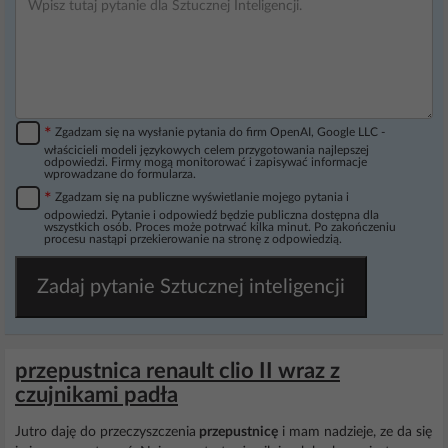
*
Zgadzam się na wysłanie pytania do firm OpenAI, Google LLC -
właścicieli modeli językowych celem przygotowania najlepszej
odpowiedzi. Firmy mogą monitorować i zapisywać informacje
wprowadzane do formularza.
*
Zgadzam się na publiczne wyświetlanie mojego pytania i
odpowiedzi. Pytanie i odpowiedź będzie publiczna dostępna dla
wszystkich osób. Proces może potrwać kilka minut. Po zakończeniu
procesu nastąpi przekierowanie na stronę z odpowiedzią.
Zadaj pytanie Sztucznej inteligencji
przepustnica renault clio II wraz z
czujnikami padła
Jutro daję do przeczyszczenia
przepustnicę
i mam nadzieje, ze da się