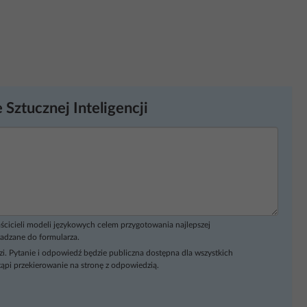
 Sztucznej Inteligencji
ścicieli modeli językowych celem przygotowania najlepszej
adzane do formularza.
i. Pytanie i odpowiedź będzie publiczna dostępna dla wszystkich
ąpi przekierowanie na stronę z odpowiedzią.