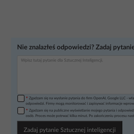
Nie znalazłeś odpowiedzi? Zadaj pytanie
*
Zgadzam się na wysłanie pytania do firm OpenAI, Google LLC - wła
odpowiedzi. Firmy mogą monitorować i zapisywać informacje wprow
*
Zgadzam się na publiczne wyświetlanie mojego pytania i odpowiedz
osób. Proces może potrwać kilka minut. Po zakończeniu procesu nast
Zadaj pytanie Sztucznej inteligencji