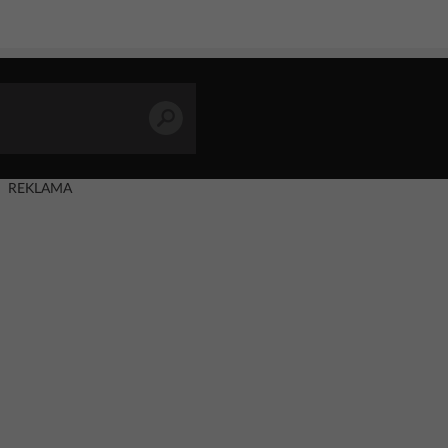
REKLAMA