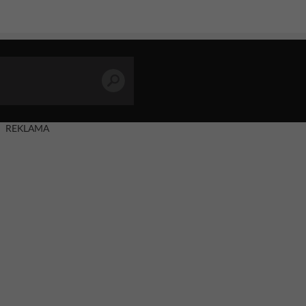
REKLAMA