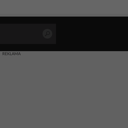
REKLAMA