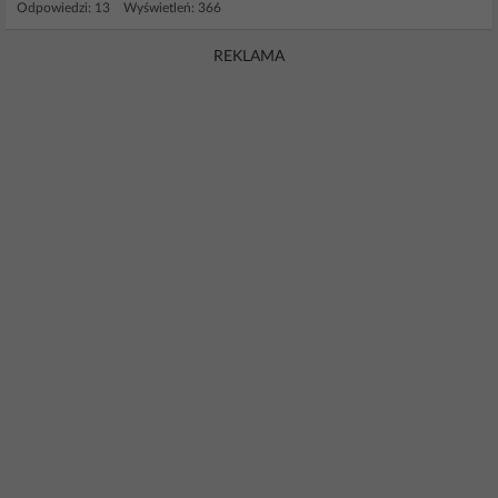
Odpowiedzi: 13 Wyświetleń: 366
REKLAMA