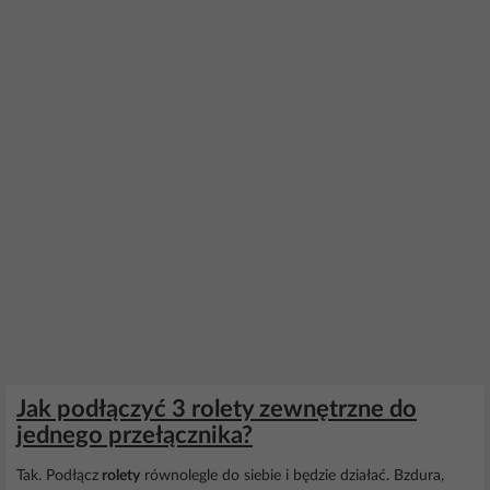
Jak podłączyć 3 rolety zewnętrzne do
jednego przełącznika?
Tak. Podłącz
rolety
równolegle do siebie i będzie działać. Bzdura,