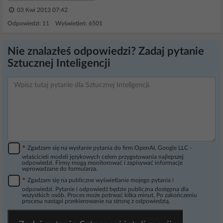
03 Kwi 2013 07:42
Odpowiedzi: 11 Wyświetleń: 6501
Nie znalazłeś odpowiedzi? Zadaj pytanie
Sztucznej Inteligencji
*
Zgadzam się na wysłanie pytania do firm OpenAI, Google LLC -
właścicieli modeli językowych celem przygotowania najlepszej
odpowiedzi. Firmy mogą monitorować i zapisywać informacje
wprowadzane do formularza.
*
Zgadzam się na publiczne wyświetlanie mojego pytania i
odpowiedzi. Pytanie i odpowiedź będzie publiczna dostępna dla
wszystkich osób. Proces może potrwać kilka minut. Po zakończeniu
procesu nastąpi przekierowanie na stronę z odpowiedzią.