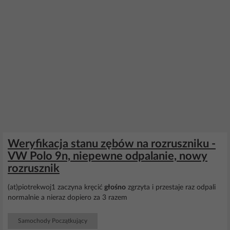
Weryfikacja stanu zębów na rozruszniku -
VW Polo 9n, niepewne odpalanie, nowy
rozrusznik
(at)piotrekwoj1 zaczyna kręcić
głośno
zgrzyta i przestaje raz odpali
normalnie a nieraz dopiero za 3 razem
Samochody Początkujący