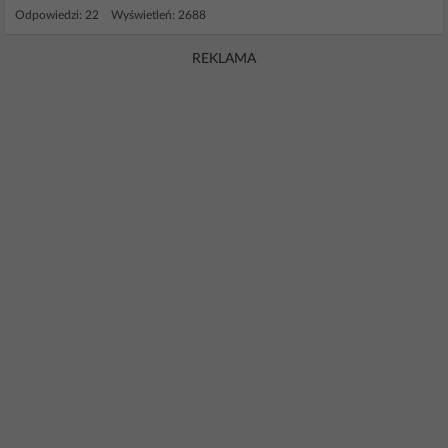
Odpowiedzi: 22 Wyświetleń: 2688
REKLAMA