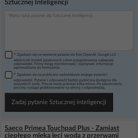
Sztucznej Inteligencji
*
Zgadzam się na wysłanie pytania do firm OpenAI, Google LLC -
właścicieli modeli językowych celem przygotowania najlepszej
odpowiedzi. Firmy mogą monitorować i zapisywać informacje
wprowadzane do formularza.
*
Zgadzam się na publiczne wyświetlanie mojego pytania i
odpowiedzi. Pytanie i odpowiedź będzie publiczna dostępna dla
wszystkich osób. Proces może potrwać kilka minut. Po zakończeniu
procesu nastąpi przekierowanie na stronę z odpowiedzią.
Zadaj pytanie Sztucznej inteligencji
Saeco Primea Touchpad Plus - Zamiast
ciepłego mleka leci woda z przerwami