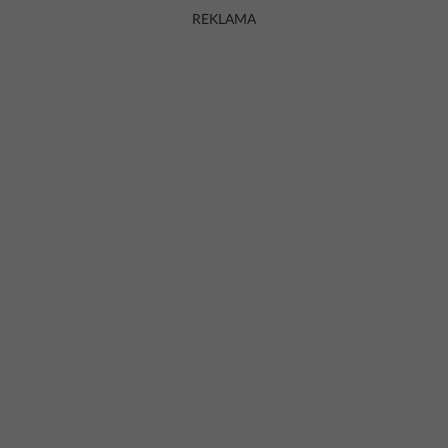
REKLAMA