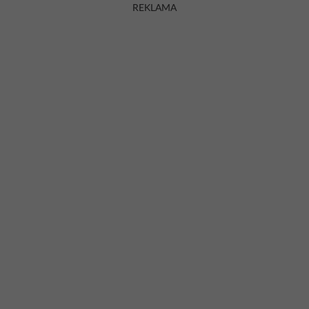
REKLAMA