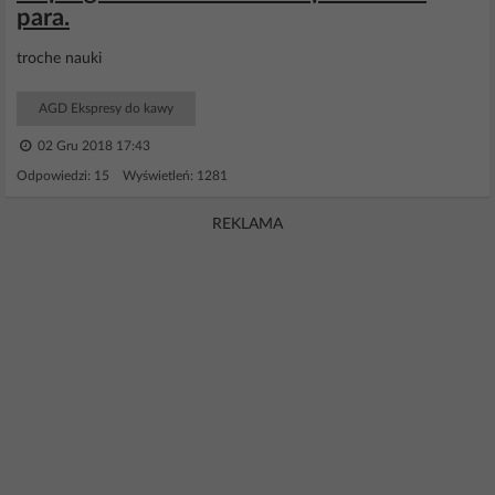
para.
troche nauki
AGD Ekspresy do kawy
02 Gru 2018 17:43
Odpowiedzi: 15 Wyświetleń: 1281
REKLAMA