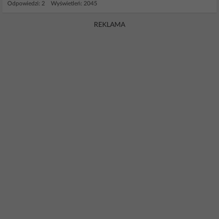
Odpowiedzi: 2 Wyświetleń: 2045
REKLAMA