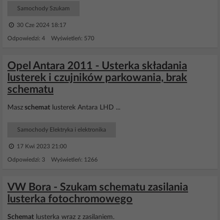
Samochody Szukam
30 Cze 2024 18:17
Odpowiedzi: 4 Wyświetleń: 570
Opel Antara 2011 - Usterka składania
lusterek i czujników parkowania, brak
schematu
Masz
schemat
lusterek Antara LHD ...
Samochody Elektryka i elektronika
17 Kwi 2023 21:00
Odpowiedzi: 3 Wyświetleń: 1266
VW Bora - Szukam schematu zasilania
lusterka fotochromowego
Schemat
lusterka wraz z zasilaniem.