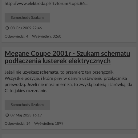
http://www.elektroda.pl/rtvforum/topic86...
Samochody Szukam
08 Gru 2009 22:46
Odpowiedzi: 4 Wyświetleń: 3260
Megane Coupe 2001r - Szukam schematu
podłączenia lusterek elektrycznych
Jeżeli nie uzyskasz
schematu
, to przemierz ten przełącznik.
Wszystkie pozycje, i które piny w danym ustawieniu przełącznika
przewodzą. Jeżeli nie masz miernika, to zwykłą baterią i żarówką, da
Ci to jakieś rozeznanie.
Samochody Szukam
07 Maj 2023 16:17
Odpowiedzi: 14 Wyświetleń: 1899