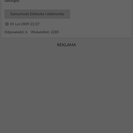
Georges
Samochody Elektryka i elektronika
01 Lut 2009 22:37
Odpowiedzi: 6 Wyświetleń: 2285
REKLAMA