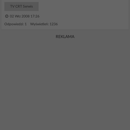
TV CRT Serwis
02 Wrz 2008 17:26
Odpowiedzi: 1 Wyświetleń: 1236
REKLAMA