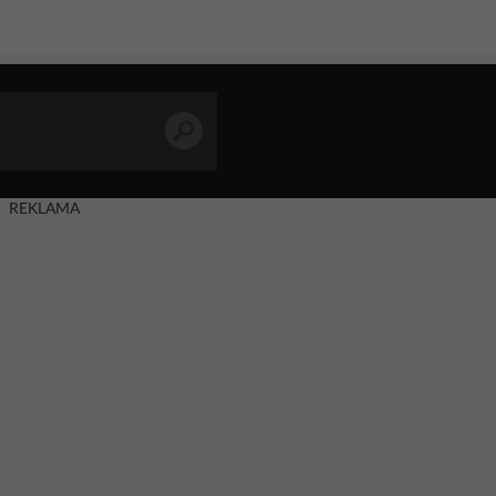
REKLAMA