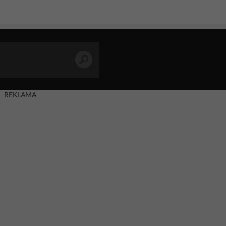
REKLAMA