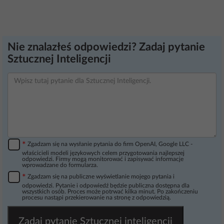
Nie znalazłeś odpowiedzi? Zadaj pytanie
Sztucznej Inteligencji
*
Zgadzam się na wysłanie pytania do firm OpenAI, Google LLC -
właścicieli modeli językowych celem przygotowania najlepszej
odpowiedzi. Firmy mogą monitorować i zapisywać informacje
wprowadzane do formularza.
*
Zgadzam się na publiczne wyświetlanie mojego pytania i
odpowiedzi. Pytanie i odpowiedź będzie publiczna dostępna dla
wszystkich osób. Proces może potrwać kilka minut. Po zakończeniu
procesu nastąpi przekierowanie na stronę z odpowiedzią.
Zadaj pytanie Sztucznej inteligencji