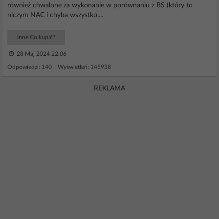
również chwalone za wykonanie w porównaniu z BS (który to
niczym NAC i chyba wszystko,...
Inne Co kupić?
28 Maj 2024 22:06
Odpowiedzi: 140 Wyświetleń: 145938
REKLAMA