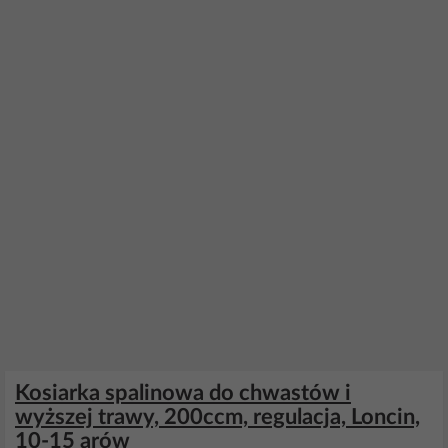
Kosiarka spalinowa do chwastów i
wyższej trawy, 200ccm, regulacja, Loncin,
10-15 arów