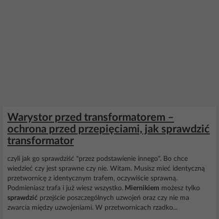
Warystor przed transformatorem –
ochrona przed przepięciami, jak sprawdzić
transformator
czyli jak go sprawdziść "przez podstawienie innego". Bo chce
wiedzieć czy jest sprawne czy nie. Witam. Musisz mieć identyczną
przetwornicę z identycznym trafem, oczywiście sprawną.
Podmieniasz trafa i już wiesz wszystko.
Miernikiem
możesz tylko
sprawdzić
przejście poszczególnych uzwojeń oraz czy nie ma
zwarcia między uzwojeniami. W przetwornicach rzadko...