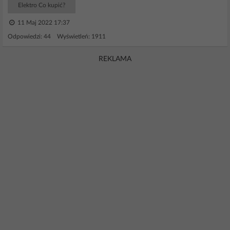
Elektro Co kupić?
11 Maj 2022 17:37
Odpowiedzi: 44 Wyświetleń: 1911
REKLAMA