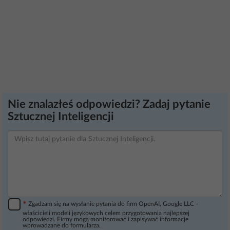
Nie znalazłeś odpowiedzi? Zadaj pytanie
Sztucznej Inteligencji
*
Zgadzam się na wysłanie pytania do firm OpenAI, Google LLC -
właścicieli modeli językowych celem przygotowania najlepszej
odpowiedzi. Firmy mogą monitorować i zapisywać informacje
wprowadzane do formularza.