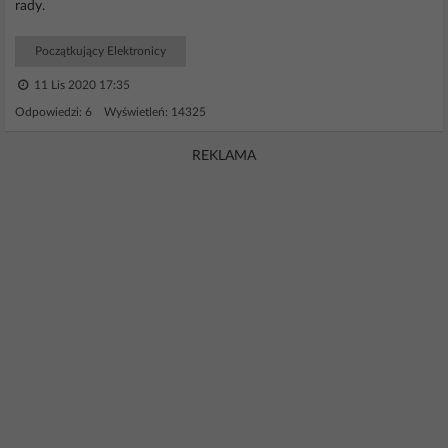
rady.
Początkujący Elektronicy
11 Lis 2020 17:35
Odpowiedzi: 6 Wyświetleń: 14325
REKLAMA