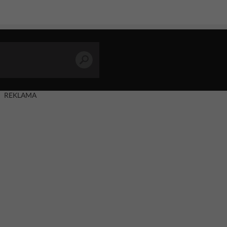
REKLAMA