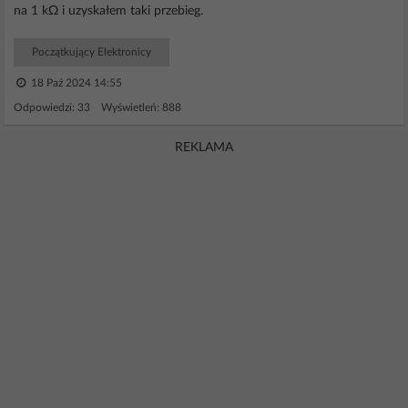
na 1 kΩ i uzyskałem taki przebieg.
Początkujący Elektronicy
18 Paź 2024 14:55
Odpowiedzi: 33 Wyświetleń: 888
REKLAMA