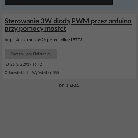
Sterowanie 3W diodą PWM przez arduino
przy pomocy mosfet
https://elektronikab2b.pl/technika/15773...
Początkujący Elektronicy
26 Gru 2019 16:42
Odpowiedzi: 1 Wyświetleń: 555
REKLAMA