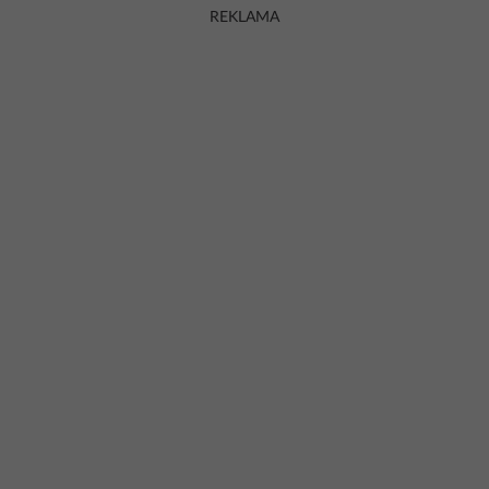
REKLAMA