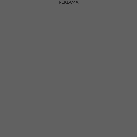
REKLAMA