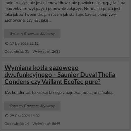
mnie to działanie jest nieprawidłowe, nie powinien sie rozpędzać na
max żeby sie wyłączyć i ponownie załączyć. Normalna praca jest
taka jak za Twoim drugim razem jak startuje. Czy są przepływy
zachowane, czy jest jakiś...
Systemy Grzewcze Użytkowy
17 Lip 2026 22:12
Odpowiedzi: 31 Wyświetleń: 2631
Wymiana kotła gazowego
dwufunkcyjnego - Saunier Duval Thelia
Condens czy Vaillant EcoTec pure?
JAk kondensat to szukaj takiego z najniższą mocą minimalną.
Systemy Grzewcze Użytkowy
29 Gru 2024 14:02
Odpowiedzi: 14 Wyświetleń: 5649