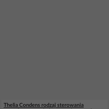
Thelia Condens rodzaj sterowania