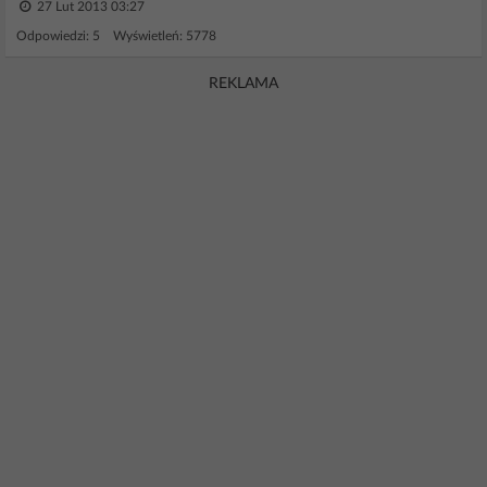
27 Lut 2013 03:27
Odpowiedzi: 5 Wyświetleń: 5778
REKLAMA