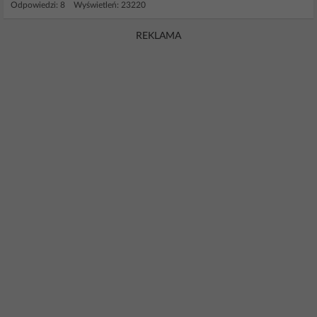
Odpowiedzi: 8 Wyświetleń: 23220
REKLAMA