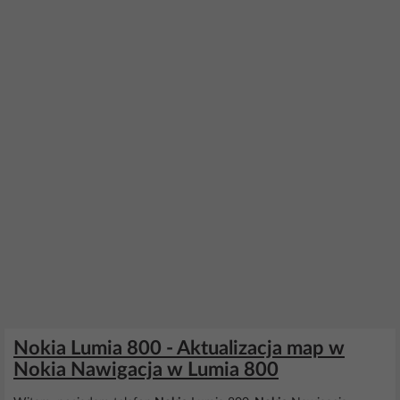
Nokia Lumia 800 - Aktualizacja map w
Nokia Nawigacja w Lumia 800