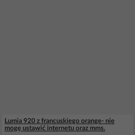
Lumia 920 z francuskiego orange- nie
mogę ustawić internetu oraz mms.