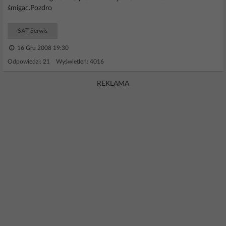
śmigac.Pozdro
SAT Serwis
16 Gru 2008 19:30
Odpowiedzi: 21 Wyświetleń: 4016
REKLAMA