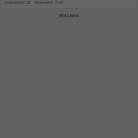
Odpowiedzi: 22 Wyświetleń: 3147
REKLAMA