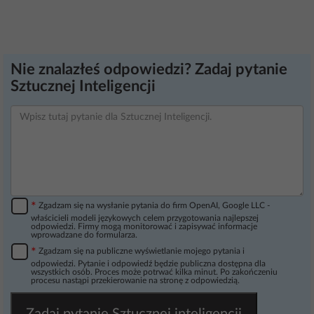
Nie znalazłeś odpowiedzi? Zadaj pytanie
Sztucznej Inteligencji
*
Zgadzam się na wysłanie pytania do firm OpenAI, Google LLC -
właścicieli modeli językowych celem przygotowania najlepszej
odpowiedzi. Firmy mogą monitorować i zapisywać informacje
wprowadzane do formularza.
*
Zgadzam się na publiczne wyświetlanie mojego pytania i
odpowiedzi. Pytanie i odpowiedź będzie publiczna dostępna dla
wszystkich osób. Proces może potrwać kilka minut. Po zakończeniu
procesu nastąpi przekierowanie na stronę z odpowiedzią.