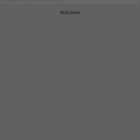
REKLAMA