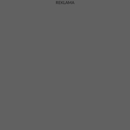
REKLAMA