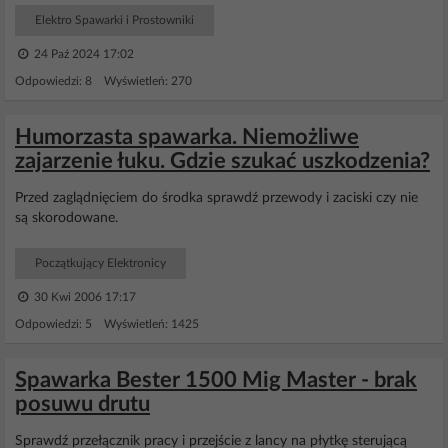
Elektro Spawarki i Prostowniki
24 Paź 2024 17:02
Odpowiedzi: 8 Wyświetleń: 270
Humorzasta spawarka. Niemożliwe
zajarzenie łuku. Gdzie szukać uszkodzenia?
Przed zaglądnięciem do środka sprawdź przewody i zaciski czy nie
są skorodowane.
Początkujący Elektronicy
30 Kwi 2006 17:17
Odpowiedzi: 5 Wyświetleń: 1425
Spawarka Bester 1500 Mig Master - brak
posuwu drutu
Sprawdź przełącznik pracy i przejście z lancy na płytkę sterującą