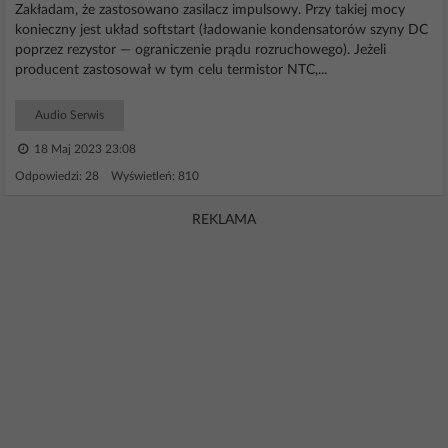
Zakładam, że zastosowano zasilacz impulsowy. Przy takiej mocy
konieczny jest układ softstart (ładowanie kondensatorów szyny DC
poprzez rezystor — ograniczenie prądu rozruchowego). Jeżeli
producent zastosował w tym celu termistor NTC,...
Audio Serwis
18 Maj 2023 23:08
Odpowiedzi: 28 Wyświetleń: 810
REKLAMA