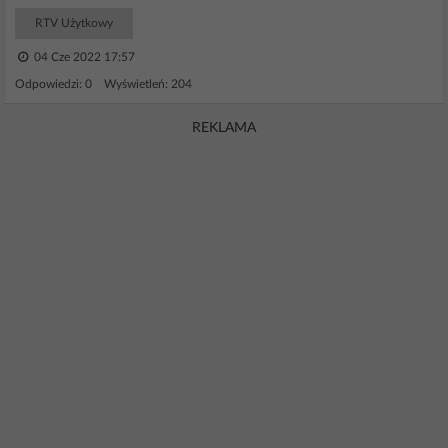
RTV Użytkowy
04 Cze 2022 17:57
Odpowiedzi: 0 Wyświetleń: 204
REKLAMA