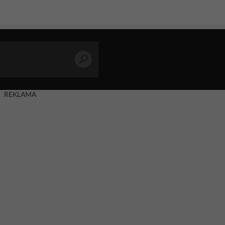
REKLAMA