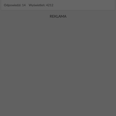
Odpowiedzi: 14 Wyświetleń: 4212
REKLAMA