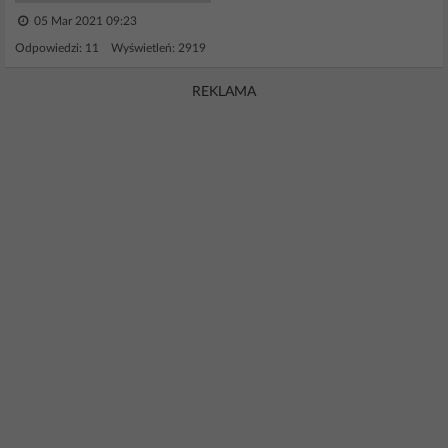
05 Mar 2021 09:23
Odpowiedzi: 11 Wyświetleń: 2919
REKLAMA