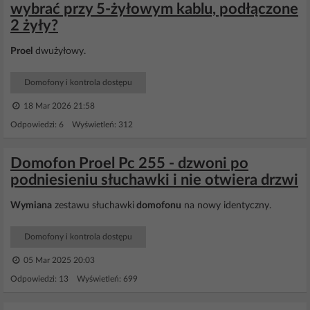
wybrać przy 5-żyłowym kablu, podłączone
2 żyły?
Proel
dwużyłowy.
Domofony i kontrola dostępu
18 Mar 2026 21:58
Odpowiedzi: 6 Wyświetleń: 312
Domofon Proel Pc 255 - dzwoni po
podniesieniu słuchawki i nie otwiera drzwi
Wymiana
zestawu słuchawki
domofonu
na nowy identyczny.
Domofony i kontrola dostępu
05 Mar 2025 20:03
Odpowiedzi: 13 Wyświetleń: 699