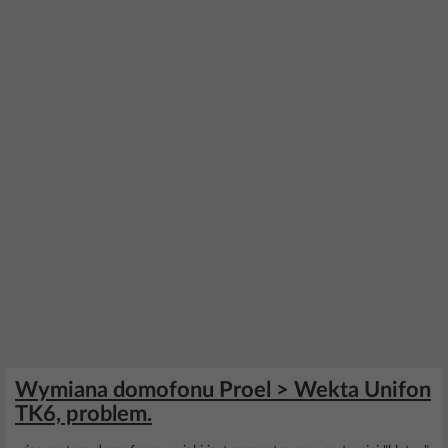
Wymiana domofonu Proel > Wekta Unifon
TK6, problem.