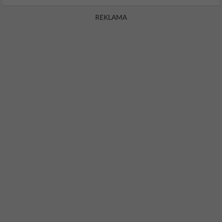
REKLAMA