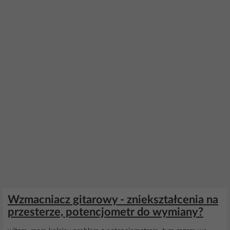
Wzmacniacz gitarowy - zniekształcenia na
przesterze, potencjometr do wymiany?