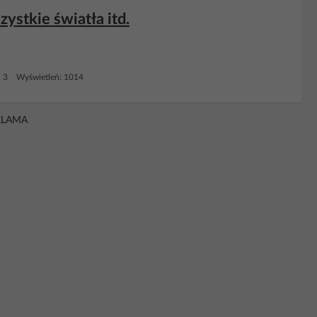
zystkie światła itd.
: 3 Wyświetleń: 1014
KLAMA