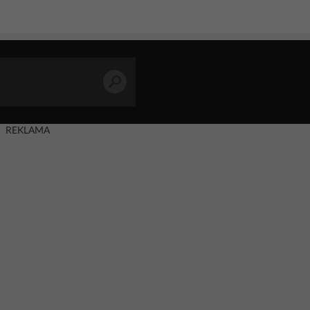
REKLAMA